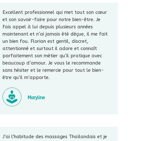
Excellent professionnel qui met tout son cœur
et son savoir-faire pour notre bien-être. Je
fais appel à lui depuis plusieurs années
maintenant et n’ai jamais été déçue, il me fait
un bien fou. Florian est gentil, discret,
attentionné et surtout il adore et connaît
parfaitement son métier qu’il pratique avec
beaucoup d’amour. Je vous le recommande
sans hésiter et le remercie pour tout le bien-
être qu’il m’apporte.
Maryline
J’ai l’habitude des massages Thaïlandais et je