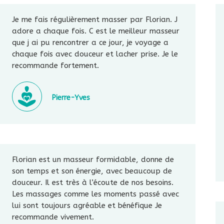
Je me fais régulièrement masser par Florian. J
adore a chaque fois. C est le meilleur masseur
que j ai pu rencontrer a ce jour, je voyage a
chaque fois avec douceur et lacher prise. Je le
recommande fortement.
Pierre-Yves
Florian est un masseur formidable, donne de
son temps et son énergie, avec beaucoup de
douceur. Il est très à l’écoute de nos besoins.
Les massages comme les moments passé avec
lui sont toujours agréable et bénéfique Je
recommande vivement.