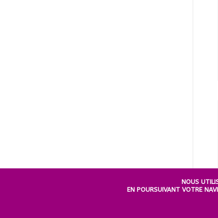
NOUS UTILI
EN POURSUIVANT VOTRE NAVIG