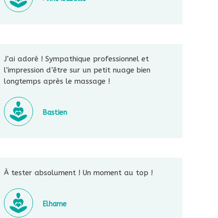
J’ai adoré ! Sympathique professionnel et
l’impression d’être sur un petit nuage bien
longtemps après le massage !
Bastien
À tester absolument ! Un moment au top !
Elhame