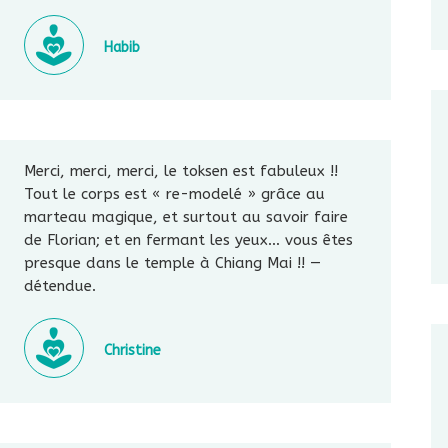
Habib
Merci, merci, merci, le toksen est fabuleux !!
Tout le corps est « re-modelé » grâce au
marteau magique, et surtout au savoir faire
de Florian; et en fermant les yeux… vous êtes
presque dans le temple à Chiang Mai !! —
détendue.
Christine