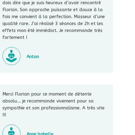
dois dire que je suis heureux d’avoir rencontré
Florian. Son approche puissante et douce à la
fois me convient à la perfection. Masseur d’une
qualité rare. J’ai réalisé 3 séances de 2h et les
effets mon été immédiat. Je recommande très
fortement !
Anton
Merci Florian pour ce moment de détente
absolu… je recommande vivement pour sa
sympathie et son professionnalisme. A très vite
!!!
Anne Isabelle