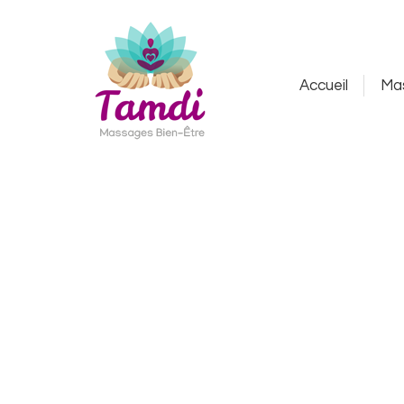
Accueil
Massages
Accueil
Ma