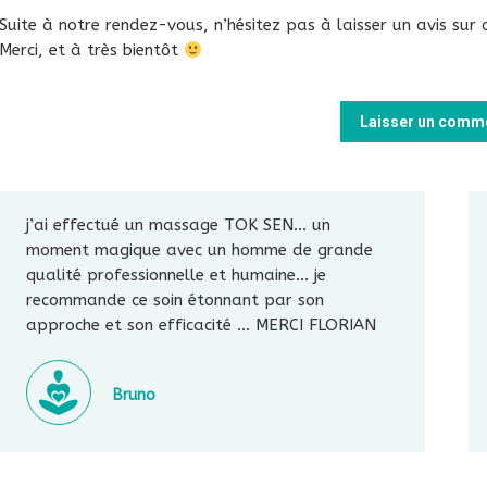
Suite à notre rendez-vous, n’hésitez pas à laisser un avis sur 
Merci, et à très bientôt
Laisser un comm
j’ai effectué un massage TOK SEN… un
moment magique avec un homme de grande
qualité professionnelle et humaine… je
recommande ce soin étonnant par son
approche et son efficacité … MERCI FLORIAN
Bruno