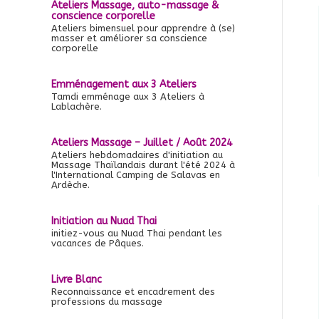
Ateliers Massage, auto-massage &
conscience corporelle
Ateliers bimensuel pour apprendre à (se)
masser et améliorer sa conscience
corporelle
Emménagement aux 3 Ateliers
Tamdi emménage aux 3 Ateliers à
Lablachère.
Ateliers Massage – Juillet / Août 2024
Ateliers hebdomadaires d'initiation au
Massage Thaïlandais durant l'été 2024 à
l'International Camping de Salavas en
Ardèche.
Initiation au Nuad Thai
initiez-vous au Nuad Thai pendant les
vacances de Pâques.
Livre Blanc
Reconnaissance et encadrement des
professions du massage