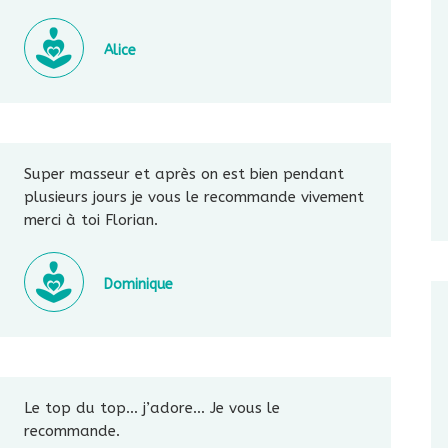
Alice
Super masseur et après on est bien pendant
plusieurs jours je vous le recommande vivement
merci à toi Florian.
Dominique
Le top du top… j’adore… Je vous le
recommande.