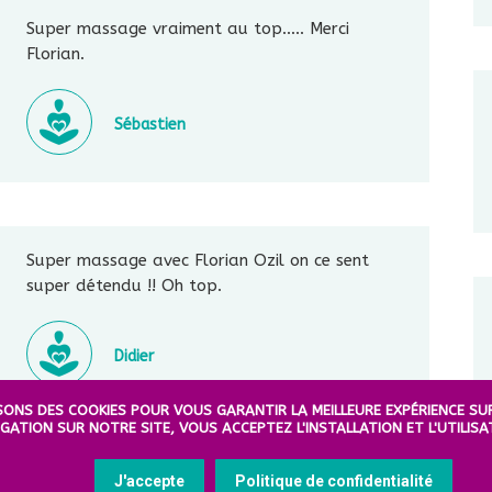
Super massage vraiment au top….. Merci
Florian.
Sébastien
Super massage avec Florian Ozil on ce sent
super détendu !! Oh top.
Didier
SONS DES COOKIES POUR VOUS GARANTIR LA MEILLEURE EXPÉRIENCE SU
ATION SUR NOTRE SITE, VOUS ACCEPTEZ L'INSTALLATION ET L'UTILISA
J'accepte
Politique de confidentialité