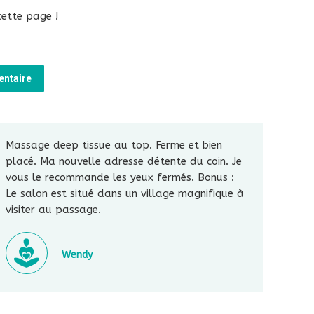
cette page !
entaire
Massage deep tissue au top. Ferme et bien
placé. Ma nouvelle adresse détente du coin. Je
vous le recommande les yeux fermés. Bonus :
Le salon est situé dans un village magnifique à
visiter au passage.
Wendy