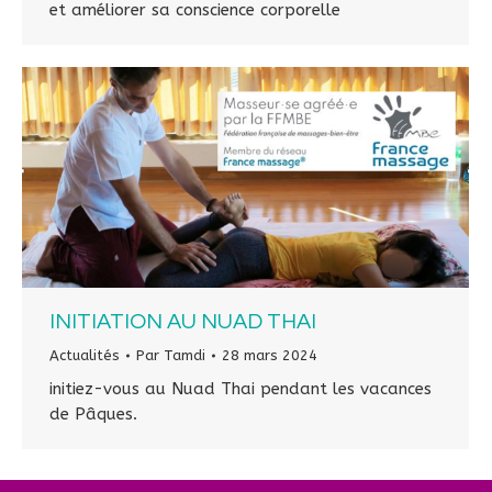
et améliorer sa conscience corporelle
INITIATION AU NUAD THAI
Actualités
Par
Tamdi
28 mars 2024
initiez-vous au Nuad Thai pendant les vacances
de Pâques.